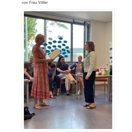
von Frau Völler