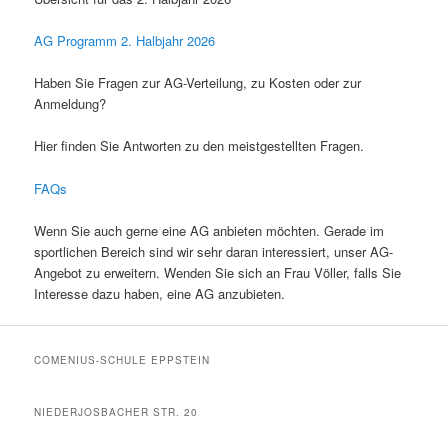
AG Programm 2. Halbjahr 2026
Haben Sie Fragen zur AG-Verteilung, zu Kosten oder zur
Anmeldung?
Hier finden Sie Antworten zu den meistgestellten Fragen.
FAQs
Wenn Sie auch gerne eine AG anbieten möchten. Gerade im
sportlichen Bereich sind wir sehr daran interessiert, unser AG-
Angebot zu erweitern. Wenden Sie sich an Frau Völler, falls Sie
Interesse dazu haben, eine AG anzubieten.
COMENIUS-SCHULE EPPSTEIN
NIEDERJOSBACHER STR. 20